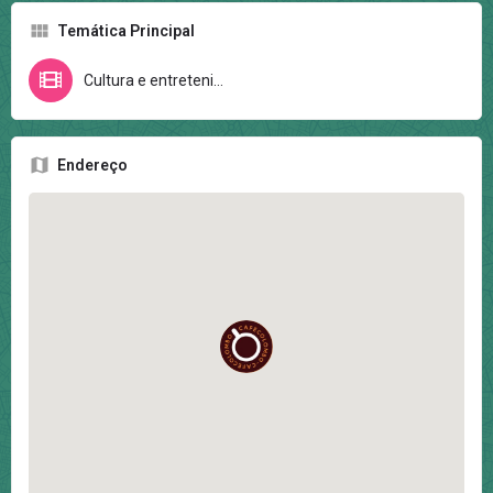
Temática Principal
Cultura e entretenimento
Endereço