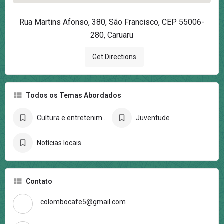
Rua Martins Afonso, 380, São Francisco, CEP 55006-
280, Caruaru
Get Directions
Todos os Temas Abordados
Cultura e entretenimento
Juventude
Notícias locais
Contato
colombocafe5@gmail.com