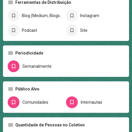
Ferramentas de Distribuição
Blog (Medium, Blogspot, Wordpress)
Instagram
Podcast
Site
Periodicidade
Semanalmente
Público Alvo
Comunidades
Internautas
Quantidade de Pessoas no Coletivo