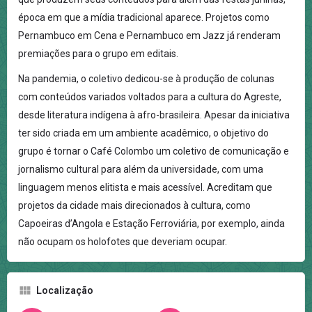
época em que a mídia tradicional aparece. Projetos como
Pernambuco em Cena e Pernambuco em Jazz já renderam
premiações para o grupo em editais.
Na pandemia, o coletivo dedicou-se à produção de colunas
com conteúdos variados voltados para a cultura do Agreste,
desde literatura indígena à afro-brasileira. Apesar da iniciativa
ter sido criada em um ambiente acadêmico, o objetivo do
grupo é tornar o Café Colombo um coletivo de comunicação e
jornalismo cultural para além da universidade, com uma
linguagem menos elitista e mais acessível. Acreditam que
projetos da cidade mais direcionados à cultura, como
Capoeiras d’Angola e Estação Ferroviária, por exemplo, ainda
não ocupam os holofotes que deveriam ocupar.
Localização