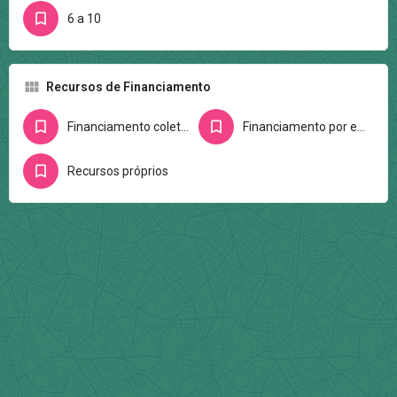
6 a 10
Recursos de Financiamento
Financiamento coletivo na internet
Financiamento por editais
Recursos próprios