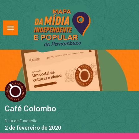
Café Colombo
Data de Fundação
2 de fevereiro de 2020