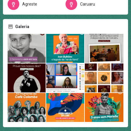
Agreste
Caruaru
Galeria