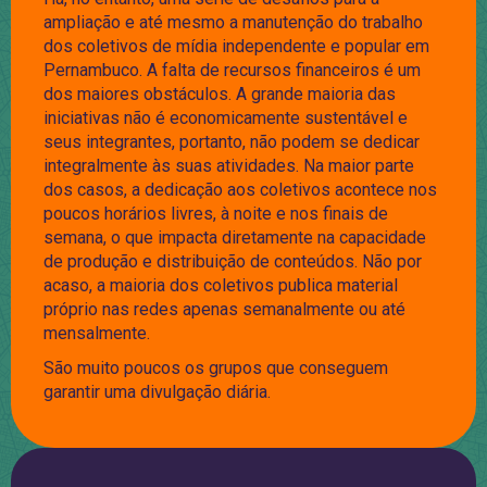
ampliação e até mesmo a manutenção do trabalho
dos coletivos de mídia independente e popular em
Pernambuco. A falta de recursos financeiros é um
dos maiores obstáculos. A grande maioria das
iniciativas não é economicamente sustentável e
seus integrantes, portanto, não podem se dedicar
integralmente às suas atividades. Na maior parte
dos casos, a dedicação aos coletivos acontece nos
poucos horários livres, à noite e nos finais de
semana, o que impacta diretamente na capacidade
de produção e distribuição de conteúdos. Não por
acaso, a maioria dos coletivos publica material
próprio nas redes apenas semanalmente ou até
mensalmente.
São muito poucos os grupos que conseguem
garantir uma divulgação diária.