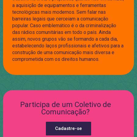
a aquisição de equipamentos e ferramentas
tecnológicas mais modernos. Sem falar nas
barreiras legais que cerceiam a comunicação
popular. Caso emblemático é o da criminalização
das rádios comunitárias em todo o país. Ainda
assim, novos grupos vão se formando a cada dia,
estabelecendo laços profissionais e afetivos para a
construção de uma comunicação mais diversa e
comprometida com os direitos humanos.
Participa de um Coletivo de
Comunicação?
Cadastre-se