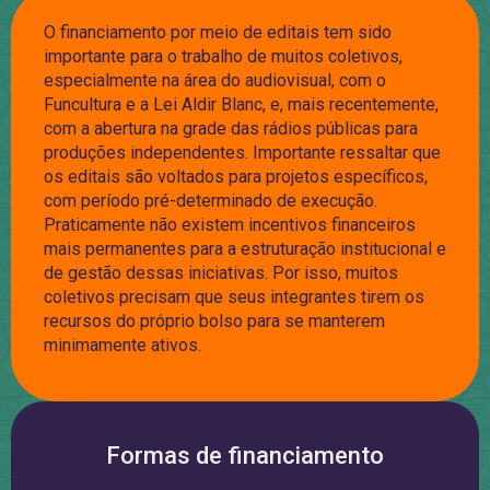
O financiamento por meio de editais tem sido
importante para o trabalho de muitos coletivos,
especialmente na área do audiovisual, com o
Funcultura e a Lei Aldir Blanc, e, mais recentemente,
com a abertura na grade das rádios públicas para
produções independentes. Importante ressaltar que
os editais são voltados para projetos específicos,
com período pré-determinado de execução.
Praticamente não existem incentivos financeiros
mais permanentes para a estruturação institucional e
de gestão dessas iniciativas. Por isso, muitos
coletivos precisam que seus integrantes tirem os
recursos do próprio bolso para se manterem
minimamente ativos.
Formas de financiamento