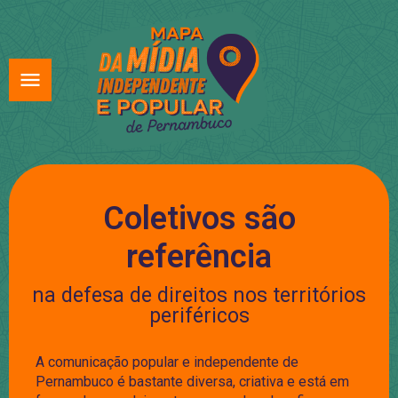
Coletivos são
referência
na defesa de direitos nos territórios
periféricos
A comunicação popular e independente de
Pernambuco é bastante diversa, criativa e está em