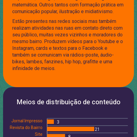
matemática. Outros tantos com formação prática em
comunicação popular, ilustração e midiativismo.
Estão presentes nas redes sociais mas também
realizam atividades nas ruas em contato direto com
seu público, muitas vezes vizinhos e moradores do
mesmo bairro. Produzem vídeos para o Youtube e o
Instagram, cards e textos para o Facebook e
também se comunicam via rádios-poste, áudio-
bikes, lambes, fanzines, hip hop, grafitte e uma
infinidade de meios.
Meios de distribuição de conteúdo
Jornal Impresso
3
Revista do Bairro
21
Site
8