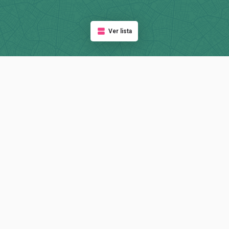
Ver lista