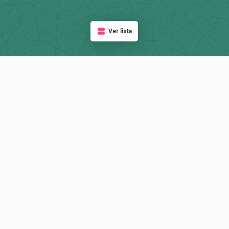
Ver lista