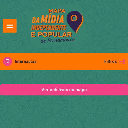
Internautas
Filtros
Ver coletivos no mapa