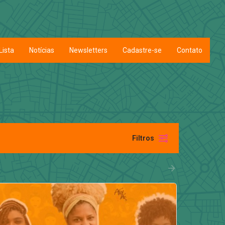
Lista
Notícias
Newsletters
Cadastre-se
Contato
Filtros