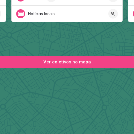
Notícias locais
Ver coletivos no mapa