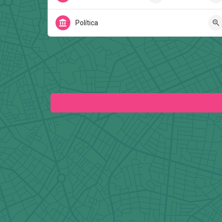
Política