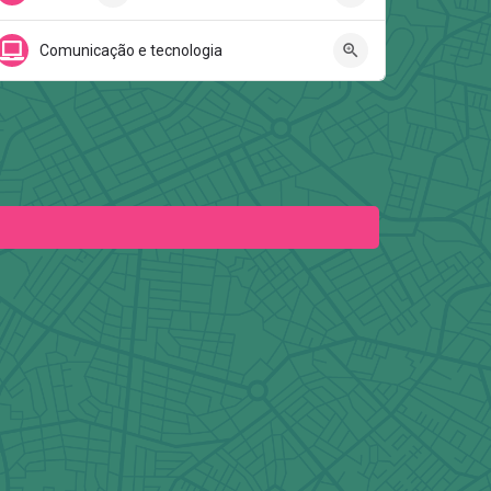
Comunicação e tecnologia