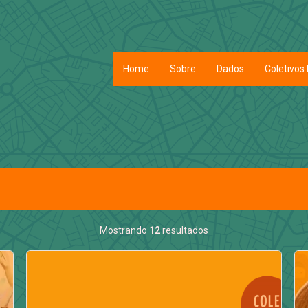
Home
Sobre
Dados
Coletivos 
Mostrando
12
resultados