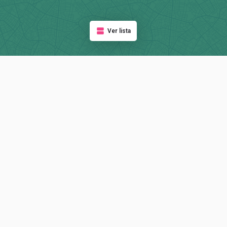
Ver lista