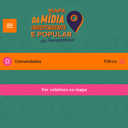
Comunidades
Filtros
Ver coletivos no mapa