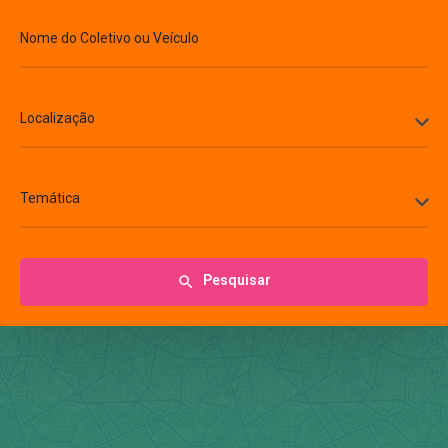
Nome do Coletivo ou Veículo
Localização
Temática
Pesquisar