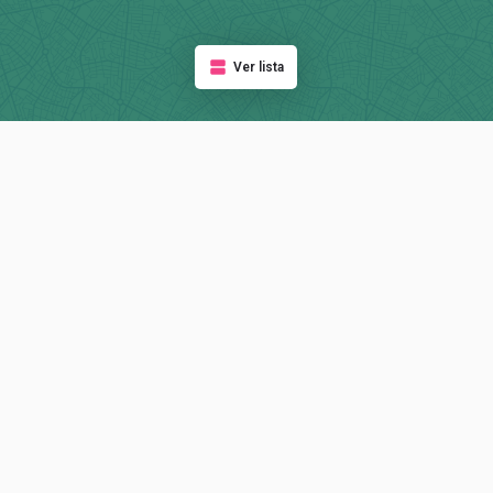
Ver lista