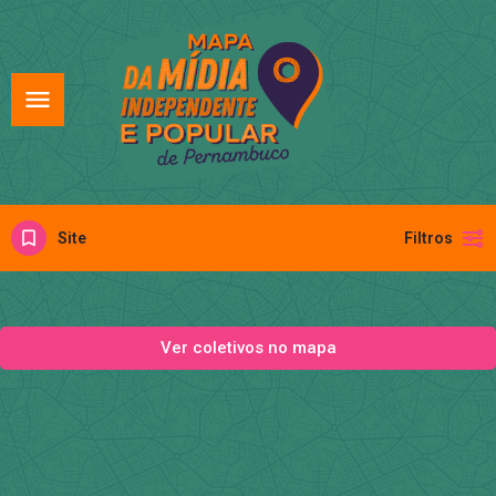
Site
Filtros
Ver coletivos no mapa