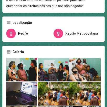
questionar os direitos básicos que nos são negados
Localização
Recife
Região Metropolitana
Galeria