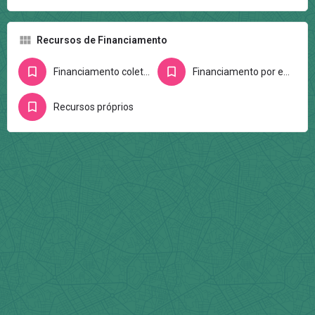
Recursos de Financiamento
Financiamento coletivo na internet
Financiamento por editais
Recursos próprios