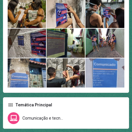
Temática Principal
Comunicação e tecnologia