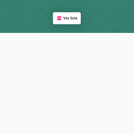
Ver lista