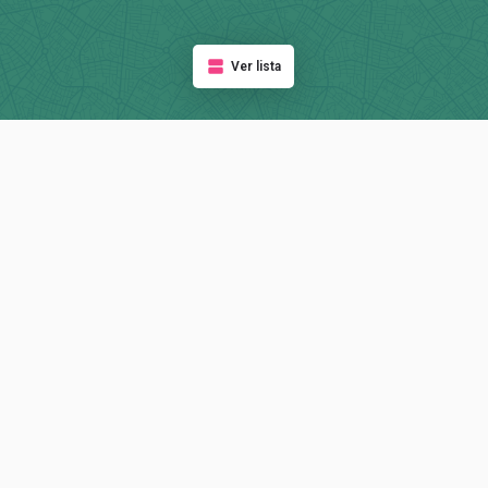
Ver lista