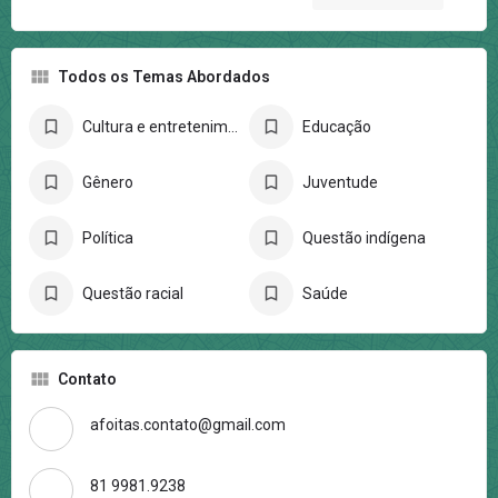
Todos os Temas Abordados
Cultura e entretenimento
Educação
Gênero
Juventude
Política
Questão indígena
Questão racial
Saúde
Contato
afoitas.contato@gmail.com
81 9981.9238