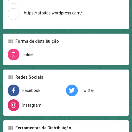
https://afoitas.wordpress.com/
Forma de distribuição
online
Redes Sociais
Facebook
Twitter
Instagram
Ferramentas de Distribuição