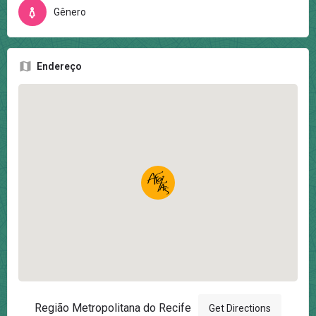
Gênero
Endereço
Região Metropolitana do Recife
Get Directions