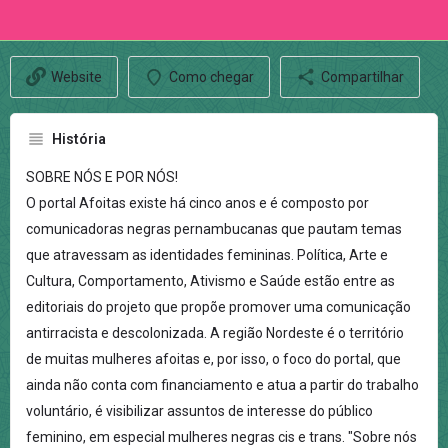
Website
Como chegar
Compartilhar
História
SOBRE NÓS E POR NÓS!
O portal Afoitas existe há cinco anos e é composto por
comunicadoras negras pernambucanas que pautam temas
que atravessam as identidades femininas. Política, Arte e
Cultura, Comportamento, Ativismo e Saúde estão entre as
editoriais do projeto que propõe promover uma comunicação
antirracista e descolonizada. A região Nordeste é o território
de muitas mulheres afoitas e, por isso, o foco do portal, que
ainda não conta com financiamento e atua a partir do trabalho
voluntário, é visibilizar assuntos de interesse do público
feminino, em especial mulheres negras cis e trans. "Sobre nós