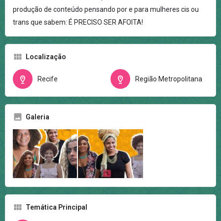
produção de conteúdo pensando por e para mulheres cis ou
trans que sabem: É PRECISO SER AFOITA!
Localização
Recife
Região Metropolitana
Galeria
Temática Principal