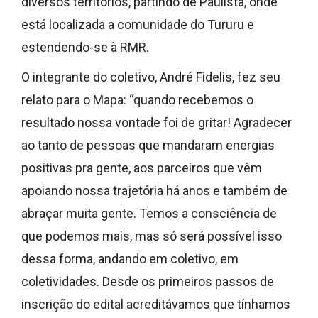
diversos territórios, partindo de Paulista, onde
está localizada a comunidade do Tururu e
estendendo-se à RMR.
O integrante do coletivo, André Fidelis, fez seu
relato para o Mapa: “quando recebemos o
resultado nossa vontade foi de gritar! Agradecer
ao tanto de pessoas que mandaram energias
positivas pra gente, aos parceiros que vêm
apoiando nossa trajetória há anos e também de
abraçar muita gente. Temos a consciência de
que podemos mais, mas só será possível isso
dessa forma, andando em coletivo, em
coletividades. Desde os primeiros passos de
inscrição do edital acreditávamos que tínhamos