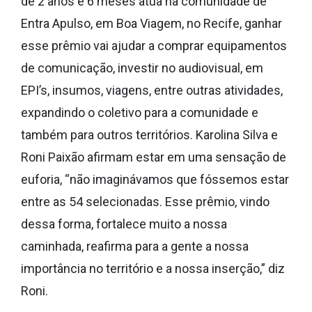
de 2 anos e 6 meses atua na comunidade de
Entra Apulso, em Boa Viagem, no Recife, ganhar
esse prêmio vai ajudar a comprar equipamentos
de comunicação, investir no audiovisual, em
EPI’s, insumos, viagens, entre outras atividades,
expandindo o coletivo para a comunidade e
também para outros territórios. Karolina Silva e
Roni Paixão afirmam estar em uma sensação de
euforia, “não imaginávamos que fóssemos estar
entre as 54 selecionadas. Esse prêmio, vindo
dessa forma, fortalece muito a nossa
caminhada, reafirma para a gente a nossa
importância no território e a nossa inserção,” diz
Roni.