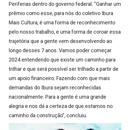
Periferias dentro do governo federal. “Ganhar um
prêmio como esse, para nós do coletivo Ibura
Mais Cultura, é uma forma de reconhecimento
pelo nosso trabalho, e uma forma de coroar essa
trajetória que a gente vem desenvolvendo ao
longo desses 7 anos. Vamos poder começar
2024 entendendo que existe um caminho para
trilhar e que será possível ser trilhado a partir de
um apoio financeiro. Fazendo com que mais
demandas do Ibura sejam reconhecidas
nacionalmente. Para a gente é uma grande
alegria e nos dá a certeza de que estamos no
caminho da construção”, concluiu.