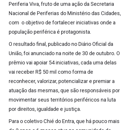
Periferia Viva, fruto de uma ação da Secretaria
Nacional de Periferias do Ministério das Cidades,
com o objetivo de fortalecer iniciativas onde a
população periférica é protagonista.
O resultado final, publicado no Diário Oficial da
União, foi anunciado na noite de 30 de outubro. O
prêmio vai apoiar 54 iniciativas, cada uma delas
vai receber R$ 50 mil como forma de
reconhecer, valorizar, potencializar e premiar a
atuação das mesmas, que são responsáveis por
movimentar seus territórios periféricos na luta
por direitos, igualdade e justiça.
Para o coletivo Chié do Entra, que há pouco mais