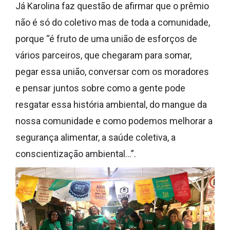
Já Karolina faz questão de afirmar que o prêmio
não é só do coletivo mas de toda a comunidade,
porque “é fruto de uma união de esforços de
vários parceiros, que chegaram para somar,
pegar essa união, conversar com os moradores
e pensar juntos sobre como a gente pode
resgatar essa história ambiental, do mangue da
nossa comunidade e como podemos melhorar a
segurança alimentar, a saúde coletiva, a
conscientização ambiental…”.