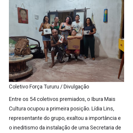
Coletivo Força Tururu / Divulgação
Entre os 54 coletivos premiados, o Ibura Mais
Cultura ocupou a primeira posição. Lídia Lins,
representante do grupo, exaltou a importância e
o ineditismo da instalação de uma Secretaria de