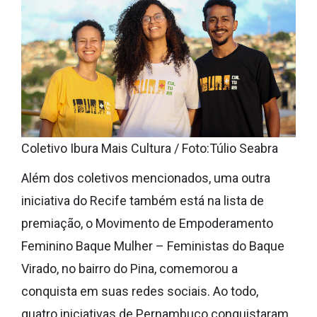
Coletivo Ibura Mais Cultura / Foto:Túlio Seabra
Além dos coletivos mencionados, uma outra
iniciativa do Recife também está na lista de
premiação, o Movimento de Empoderamento
Feminino Baque Mulher – Feministas do Baque
Virado, no bairro do Pina, comemorou a
conquista em suas redes sociais. Ao todo,
quatro iniciativas de Pernambuco conquistaram