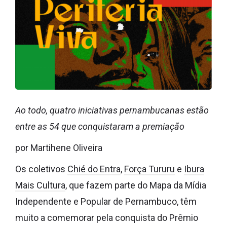
Ao todo, quatro iniciativas pernambucanas estão
entre as 54 que conquistaram a premiação
por Martihene Oliveira
Os coletivos
Chié do Entra
,
Força Tururu
e
Ibura
Mais Cultura
, que fazem parte do Mapa da Mídia
Independente e Popular de Pernambuco, têm
muito a comemorar pela conquista do Prêmio