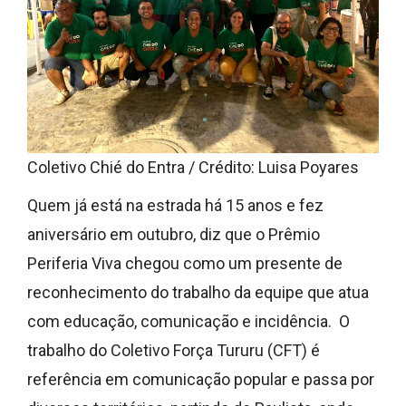
Coletivo Chié do Entra / Crédito: Luisa Poyares
Quem já está na estrada há 15 anos e fez
aniversário em outubro, diz que o Prêmio
Periferia Viva chegou como um presente de
reconhecimento do trabalho da equipe que atua
com educação, comunicação e incidência. O
trabalho do Coletivo Força Tururu (CFT) é
referência em comunicação popular e passa por