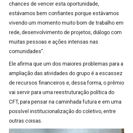
chances de vencer esta oportunidade,
estávamos bem confiantes porque estávamos
vivendo um momento muito bom de trabalho em
rede, desenvolvimento de projetos, diálogo com
muitas pessoas e ações intensas nas
comunidades”.
Ele afirma que um dos maiores problemas para a
ampliação das atividades do grupo é a escassez
de recursos financeiros e, dessa forma, o prêmio
vai servir para uma reestruturação política do
CFT, para pensar na caminhada futura e em uma
possível institucionalização do coletivo, entre
outras coisas.