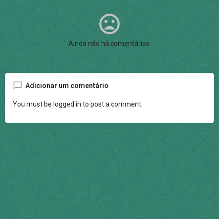
Ainda não há comentários.
Adicionar um comentário
You must be
logged in
to post a comment.