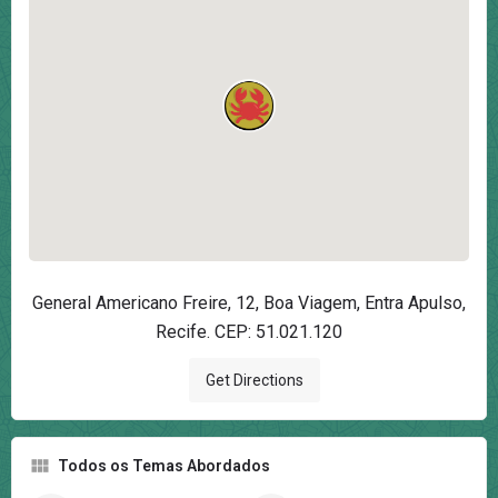
General Americano Freire, 12, Boa Viagem, Entra Apulso,
Recife. CEP: 51.021.120
Get Directions
Todos os Temas Abordados