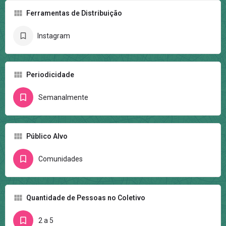
Ferramentas de Distribuição
Instagram
Periodicidade
Semanalmente
Público Alvo
Comunidades
Quantidade de Pessoas no Coletivo
2 a 5