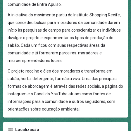
comunidade de Entra Apulso.
A iniciativa do movimento partiu do Instituto Shopping Recife,
que concedeu bolsas para moradores da comunidade darem
início às pesquisas de campo para conscientizar os indivíduos,
divulgar o projeto e experimentar os tipos de produção do
sabão. Cada um ficou com suas respectivas áreas da
comunidade e já formaram parceiros: moradores e
microempreendedores locais.
O projeto recolhe o óleo dos moradores e transforma em
sabão, horta, detergente, farmácia viva. Uma das principais
formas de abordagem é através das redes sociais, a página do
Instagram e o Canal do YouTube atuam como fontes de
informações para a comunidade e outros seguidores, com
orientações sobre educação ambiental.
Localização