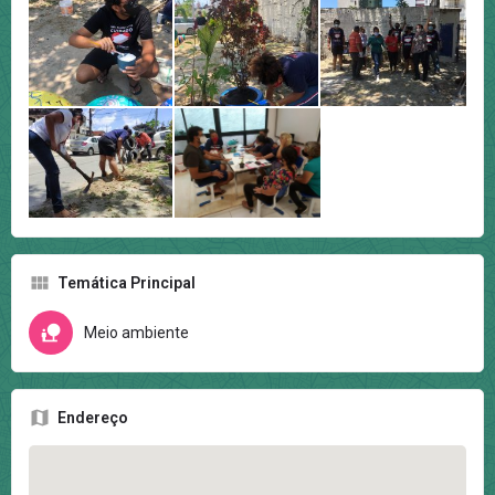
Temática Principal
Meio ambiente
Endereço