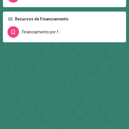
Recursos de Financiamento
Financiamento por fundações e/ou entidades