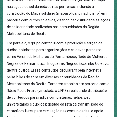
nas ações de solidariedade nas periferias, incluindo a
construção do Mapa solidário (mapasolidario.riacho.info) em
parceria com outros coletivos, visando dar visibilidade às ações
de solidariedade realizadas nas comunidades da Região
Metropolitana do Recife.
Em paralelo, o grupo contribui com a produção e edição de
áudios e vinhetas para organizações e coletivos parceiros,
como Fórum de Mulheres de Pernambuco, Rede de Mulheres
Negras de Pernambuco, Blogueiras Negras, Escambo Coletivo,
dentre outros. Esses conteúdos circularam pela internet e
pelas bikes de som em diversas comunidades da Região
Metropolitana do Recife. Também trabalha em parceria com a
Rádio Paulo Freire (vinculada à UFPE), realizando distribuição
de conteúdos para rádios comunitárias, rádios web,
universitárias e públicas; gestão da lista de transmissão de
conteúdos livres para circulação nas comunidades; e apoio