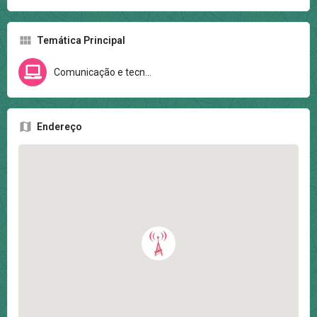
Temática Principal
Comunicação e tecnologia
Endereço