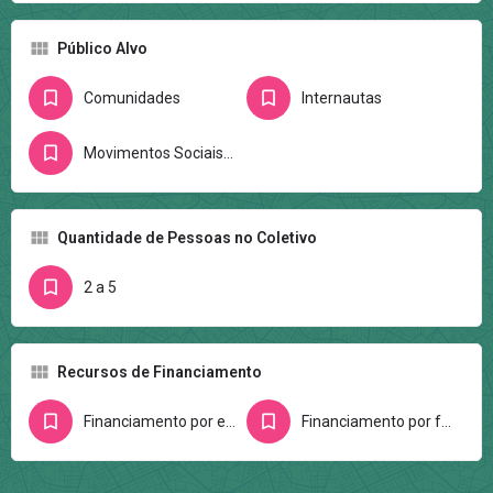
Público Alvo
Comunidades
Internautas
Movimentos Sociais/Ativistas
Quantidade de Pessoas no Coletivo
2 a 5
Recursos de Financiamento
Financiamento por editais
Financiamento por fundações e/ou entidades