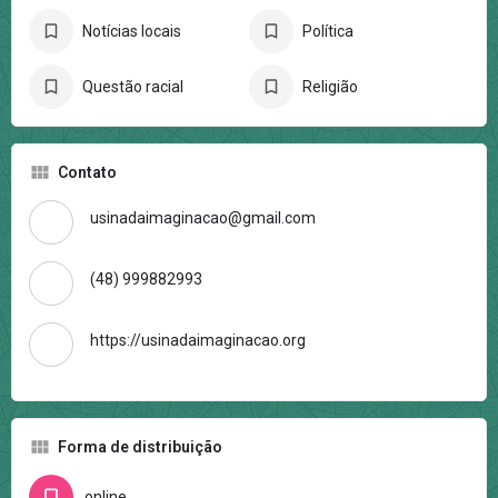
Notícias locais
Política
Questão racial
Religião
Contato
usinadaimaginacao@gmail.com
(48) 999882993
https://usinadaimaginacao.org
Forma de distribuição
online