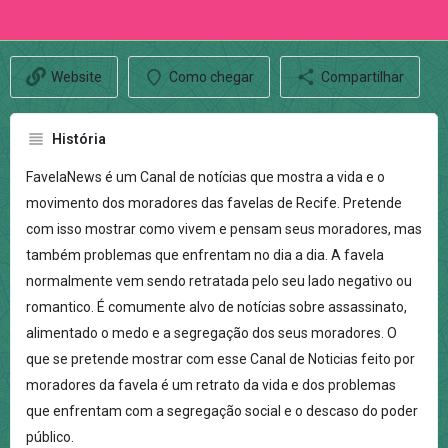
Website
Como chegar
Compartilhar
História
FavelaNews é um Canal de notícias que mostra a vida e o
movimento dos moradores das favelas de Recife. Pretende
com isso mostrar como vivem e pensam seus moradores, mas
também problemas que enfrentam no dia a dia. A favela
normalmente vem sendo retratada pelo seu lado negativo ou
romantico. É comumente alvo de notícias sobre assassinato,
alimentado o medo e a segregação dos seus moradores. O
que se pretende mostrar com esse Canal de Noticias feito por
moradores da favela é um retrato da vida e dos problemas
que enfrentam com a segregação social e o descaso do poder
público.