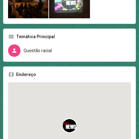
Temática Principal
Questão racial
Endereço