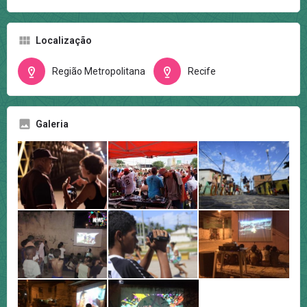
Localização
Região Metropolitana
Recife
Galeria