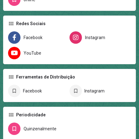
Redes Sociais
Facebook
Instagram
YouTube
Ferramentas de Distribuição
Facebook
Instagram
Periodicidade
Quinzenalmente