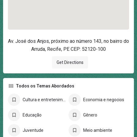
Av. José dos Anjos, próximo ao número 143, no bairro do
Arruda, Recife, PE CEP: 52120-100
Get Directions
Todos os Temas Abordados
Cultura e entretenimento
Economia e negocios
Educação
Gênero
Juventude
Meio ambiente