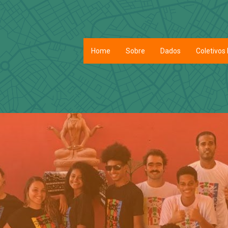
Home
Sobre
Dados
Coletivos 