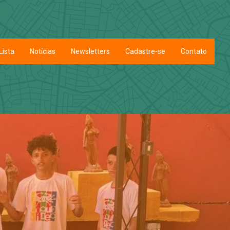
Lista
Notícias
Newsletters
Cadastre-se
Contato