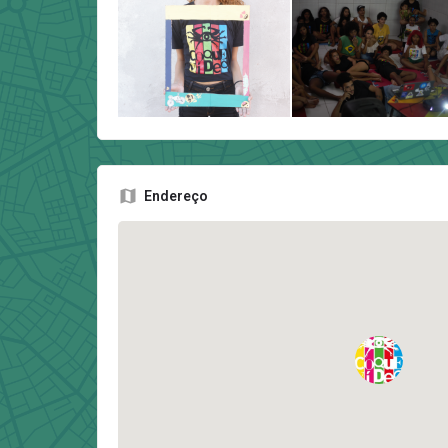
Endereço