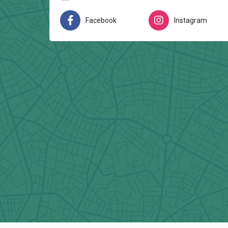
Facebook
Instagram