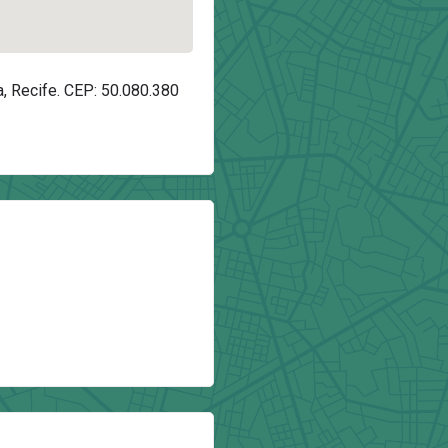
a, Recife. CEP: 50.080.380