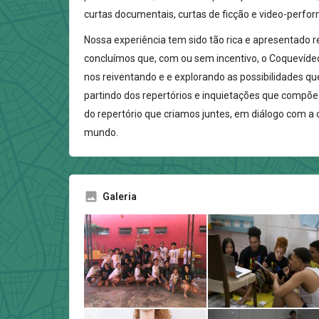
curtas documentais, curtas de ficção e video-perfo
Nossa experiência tem sido tão rica e apresentado 
concluímos que, com ou sem incentivo, o Coquevíde
nos reiventando e e explorando as possibilidades qu
partindo dos repertórios e inquietações que compõe
do repertório que criamos juntes, em diálogo com a
mundo.
Galeria