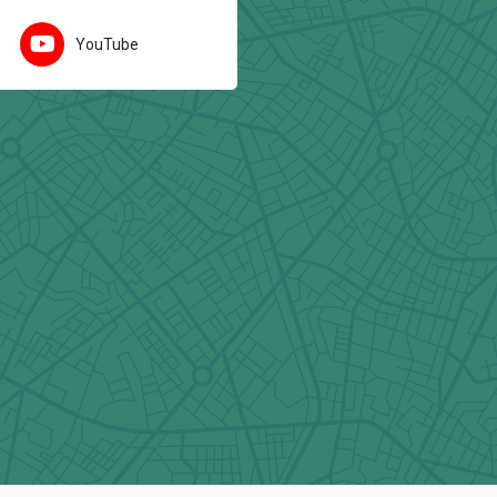
YouTube