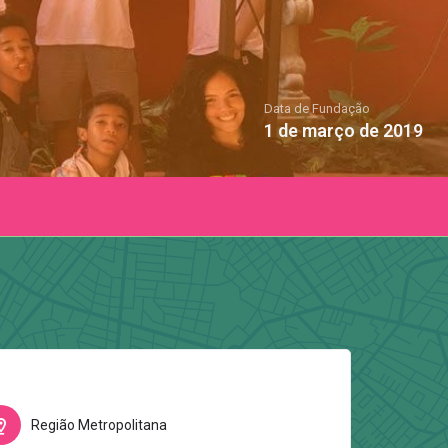
Data de Fundação
1 de março de 2019
Região Metropolitana