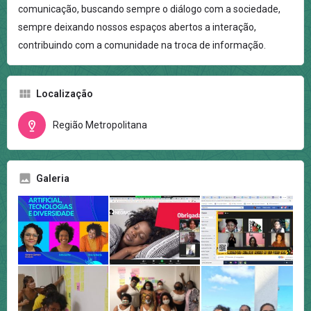
comunicação, buscando sempre o diálogo com a sociedade,
sempre deixando nossos espaços abertos a interação,
contribuindo com a comunidade na troca de informação.
Localização
Região Metropolitana
Galeria