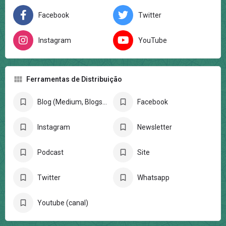
Facebook
Twitter
Instagram
YouTube
Ferramentas de Distribuição
Blog (Medium, Blogspot, Wordpress)
Facebook
Instagram
Newsletter
Podcast
Site
Twitter
Whatsapp
Youtube (canal)