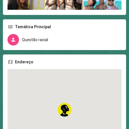
Temática Principal
Questão racial
Endereço