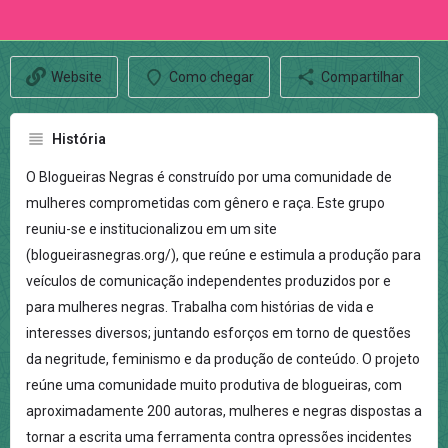
Website
Como chegar
Compartilhar
História
O Blogueiras Negras é construído por uma comunidade de
mulheres comprometidas com gênero e raça. Este grupo
reuniu-se e institucionalizou em um site
(blogueirasnegras.org/), que reúne e estimula a produção para
veículos de comunicação independentes produzidos por e
para mulheres negras. Trabalha com histórias de vida e
interesses diversos; juntando esforços em torno de questões
da negritude, feminismo e da produção de conteúdo. O projeto
reúne uma comunidade muito produtiva de blogueiras, com
aproximadamente 200 autoras, mulheres e negras dispostas a
tornar a escrita uma ferramenta contra opressões incidentes