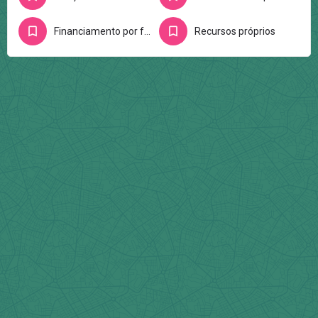
Financiamento por fundações e/ou entidades
Recursos próprios