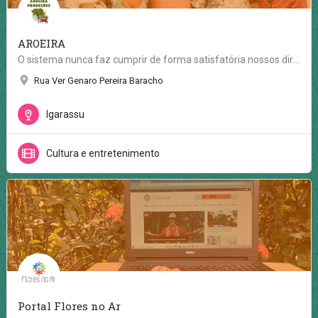
AROEIRA
O sistema nunca faz cumprir de forma satisfatória nossos direitos às Políticas Públicas: Cultura, Educação e…
Rua Ver Genaro Pereira Baracho
Igarassu
Cultura e entretenimento
Portal Flores no Ar