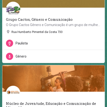
Grupo Cactos, Gênero e Comunicação
O Grupo Cactos Gênero e Comunicação é um grupo de mulheres feministas, antirracistas, fundado em março de…
Rua Humberto Pimentel da Costa 733
Paulista
Gênero
Núcleo de Juventude, Educação e Comunicação de