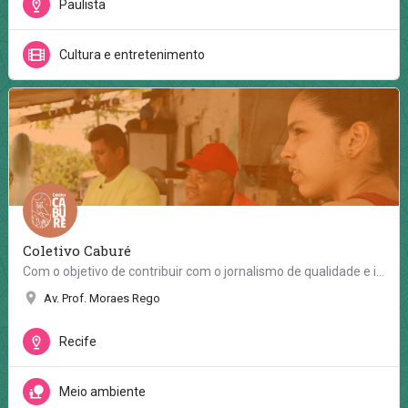
Paulista
Cultura e entretenimento
Coletivo Caburé
Com o objetivo de contribuir com o jornalismo de qualidade e independente, e ser um encontro formativo de…
Av. Prof. Moraes Rego
Recife
Meio ambiente