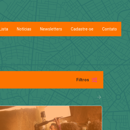
Lista
Notícias
Newsletters
Cadastre-se
Contato
Filtros