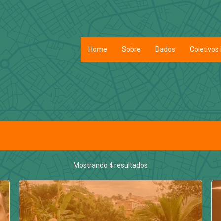
Home
Sobre
Dados
Coletivos 
Mostrando
4
resultados