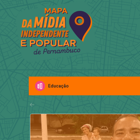
Educação