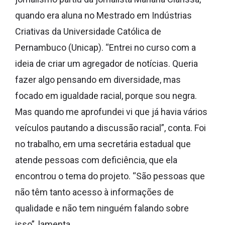
quando era aluna no Mestrado em Indústrias
Criativas da Universidade Católica de
Pernambuco (Unicap). “Entrei no curso com a
ideia de criar um agregador de notícias. Queria
fazer algo pensando em diversidade, mas
focado em igualdade racial, porque sou negra.
Mas quando me aprofundei vi que já havia vários
veículos pautando a discussão racial”, conta. Foi
no trabalho, em uma secretária estadual que
atende pessoas com deficiência, que ela
encontrou o tema do projeto. “São pessoas que
não têm tanto acesso à informações de
qualidade e não tem ninguém falando sobre
isso”, lamenta.