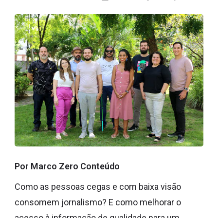
Por Marco Zero Conteúdo
Como as pessoas cegas e com baixa visão
consomem jornalismo? E como melhorar o
acesso à informação de qualidade para um