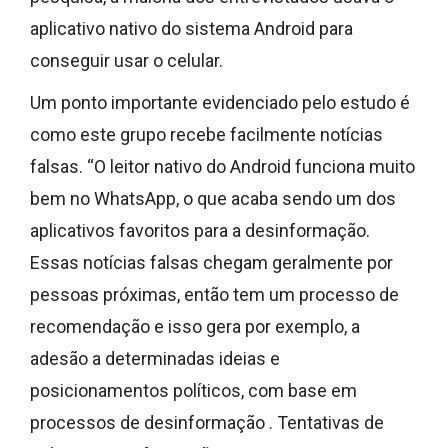
aplicativo nativo do sistema Android para
conseguir usar o celular.
Um ponto importante evidenciado pelo estudo é
como este grupo recebe facilmente notícias
falsas. “O leitor nativo do Android funciona muito
bem no WhatsApp, o que acaba sendo um dos
aplicativos favoritos para a desinformação.
Essas notícias falsas chegam geralmente por
pessoas próximas, então tem um processo de
recomendação e isso gera por exemplo, a
adesão a determinadas ideias e
posicionamentos políticos, com base em
processos de desinformação . Tentativas de