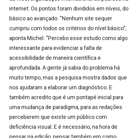
internet. Os pontos foram divididos em níveis, do
básico ao avançado. “Nenhum site sequer
cumpriu com todos os critérios do nível básico”,
aponta Michel. “Percebo esse estudo como algo
interessante para evidenciar a falta de
acessibilidade de maneira científica e
aprofundada. A gente já sabia do problema há
muito tempo, mas a pesquisa mostra dados que
nos ajudaram a elaborar um diagnóstico. E
também acredito que é um pontapé inicial para
uma mudança de paradigma, para as redações
perceberem que existe um público com
deficiência visual. E é necessário, na hora de
pensar na edição, pensar também em como