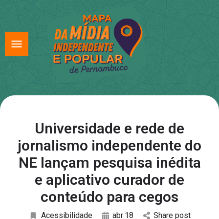
Universidade e rede de
jornalismo independente do
NE lançam pesquisa inédita
e aplicativo curador de
conteúdo para cegos
Acessibilidade
abr
18
Share post