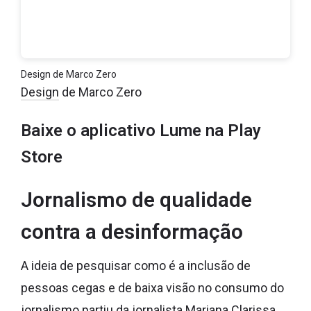
Design
de Marco Zero
Design
de Marco Zero
Baixe o aplicativo Lume na Play
Store
Jornalismo de qualidade
contra a desinformação
A ideia de pesquisar como é a inclusão de
pessoas cegas e de baixa visão no consumo do
jornalismo partiu da jornalista Mariana Clarissa,