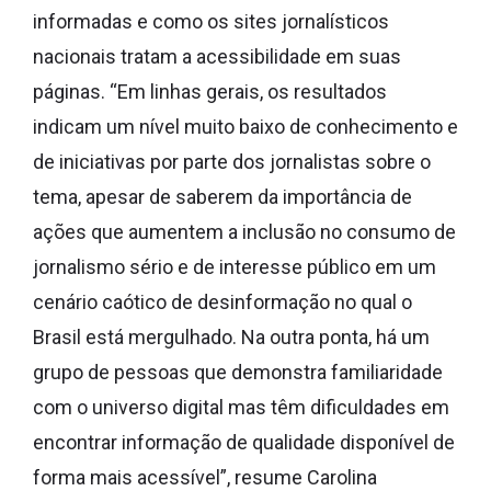
informadas e como os sites jornalísticos
nacionais tratam a acessibilidade em suas
páginas. “Em linhas gerais, os resultados
indicam um nível muito baixo de conhecimento e
de iniciativas por parte dos jornalistas sobre o
tema, apesar de saberem da importância de
ações que aumentem a inclusão no consumo de
jornalismo sério e de interesse público em um
cenário caótico de desinformação no qual o
Brasil está mergulhado. Na outra ponta, há um
grupo de pessoas que demonstra familiaridade
com o universo digital mas têm dificuldades em
encontrar informação de qualidade disponível de
forma mais acessível”, resume Carolina