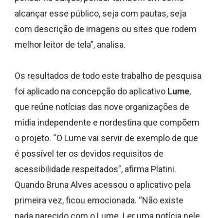
alcançar esse público, seja com pautas, seja
com descrição de imagens ou sites que rodem
melhor leitor de tela”, analisa.
Os resultados de todo este trabalho de pesquisa
foi aplicado na concepção do aplicativo
Lume
,
que reúne notícias das nove organizações de
mídia independente e nordestina que compõem
o projeto. “O Lume vai servir de exemplo de que
é possível ter os devidos requisitos de
acessibilidade respeitados”, afirma Platini.
Quando Bruna Alves acessou o aplicativo pela
primeira vez, ficou emocionada. “Não existe
nada parecido com o Lume. Ler uma notícia nele