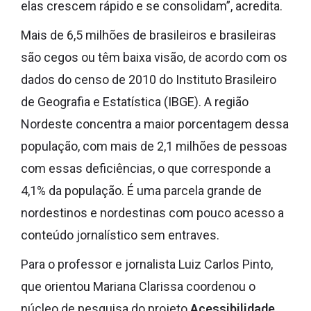
elas crescem rápido e se consolidam”, acredita.
Mais de 6,5 milhões de brasileiros e brasileiras
são cegos ou têm baixa visão, de acordo com os
dados do censo de 2010 do Instituto Brasileiro
de Geografia e Estatística (IBGE). A região
Nordeste concentra a maior porcentagem dessa
população, com mais de 2,1 milhões de pessoas
com essas deficiências, o que corresponde a
4,1% da população. É uma parcela grande de
nordestinos e nordestinas com pouco acesso a
conteúdo jornalístico sem entraves.
Para o professor e jornalista Luiz Carlos Pinto,
que orientou Mariana Clarissa coordenou o
núcleo de pesquisa do projeto
Acessibilidade