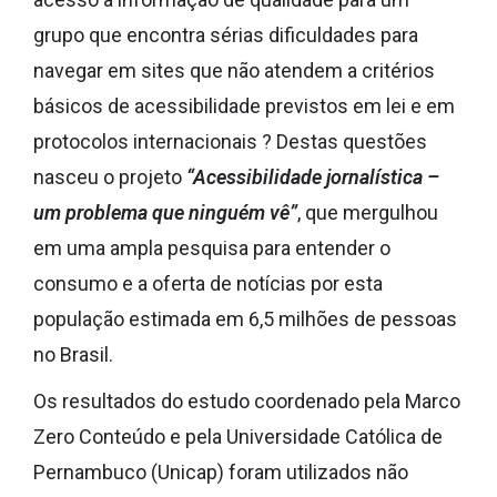
grupo que encontra sérias dificuldades para
navegar em sites que não atendem a critérios
básicos de acessibilidade previstos em lei e em
protocolos internacionais ? Destas questões
nasceu o projeto
“Acessibilidade jornalística –
um problema que ninguém vê”
, que mergulhou
em uma ampla pesquisa para entender o
consumo e a oferta de notícias por esta
população estimada em 6,5 milhões de pessoas
no Brasil.
Os resultados do estudo coordenado pela Marco
Zero Conteúdo e pela Universidade Católica de
Pernambuco (Unicap) foram utilizados não