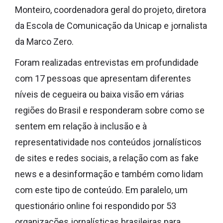
Monteiro, coordenadora geral do projeto, diretora
da Escola de Comunicação da Unicap e jornalista
da Marco Zero.
Foram realizadas entrevistas em profundidade
com 17 pessoas que apresentam diferentes
níveis de cegueira ou baixa visão em várias
regiões do Brasil e responderam sobre como se
sentem em relação à inclusão e à
representatividade nos conteúdos jornalísticos
de sites e redes sociais, a relação com as fake
news e a desinformação e também como lidam
com este tipo de conteúdo. Em paralelo, um
questionário online foi respondido por 53
organizações jornalísticas brasileiras para