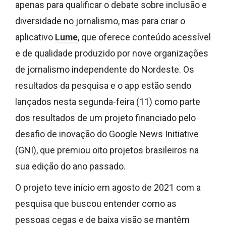
apenas para qualificar o debate sobre inclusão e
diversidade no jornalismo, mas para criar o
aplicativo
Lume
, que oferece conteúdo acessível
e de qualidade produzido por nove organizações
de jornalismo independente do Nordeste. Os
resultados da pesquisa e o app estão sendo
lançados nesta segunda-feira (11) como parte
dos resultados de um projeto financiado pelo
desafio de inovação do Google News Initiative
(GNI), que premiou oito projetos brasileiros na
sua edição do ano passado.
O projeto teve início em agosto de 2021 com a
pesquisa que buscou entender como as
pessoas cegas e de baixa visão se mantêm