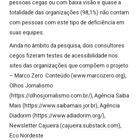
pessoas cegas ou com baixa visão e quase a
totalidade das organizações (98,1%) não contam
com pessoas com este tipo de deficiência em
suas equipes.
Ainda no âmbito da pesquisa, dois consultores
cegos fizeram testes de acessibilidade nos
sites das organizações que compõem o projeto
– Marco Zero Conteúdo (www.marcozero.org),
Olhos Jornalismo
(
https://olhosjornalismo.com.br
/), Agência Saiba
Mais (
https://www.saibamais.jor.br
), Agência
Diadorim (
https://www.adiadorim.org
/),
Newsletter Cajueira (
cajueira.substack.com
),
Eco Nordeste