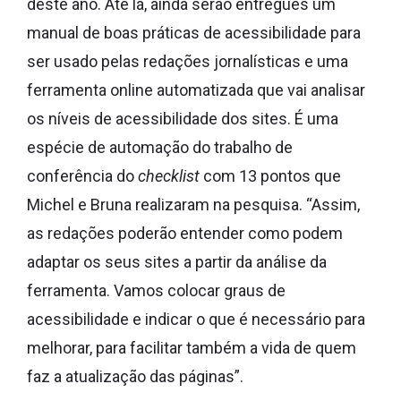
deste ano. Até lá, ainda serão entregues um
manual de boas práticas de acessibilidade para
ser usado pelas redações jornalísticas e uma
ferramenta online automatizada que vai analisar
os níveis de acessibilidade dos sites. É uma
espécie de automação do trabalho de
conferência do
checklist
com 13 pontos que
Michel e Bruna realizaram na pesquisa. “Assim,
as redações poderão entender como podem
adaptar os seus sites a partir da análise da
ferramenta. Vamos colocar graus de
acessibilidade e indicar o que é necessário para
melhorar, para facilitar também a vida de quem
faz a atualização das páginas”.