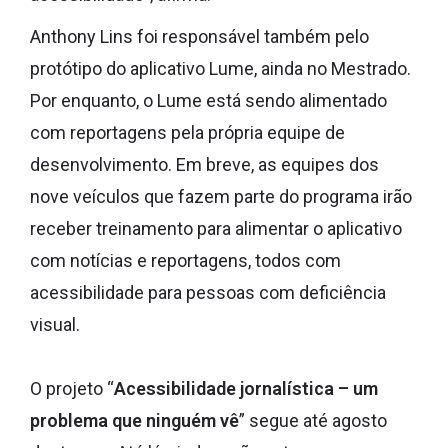
Anthony Lins foi responsável também pelo
protótipo do aplicativo Lume, ainda no Mestrado.
Por enquanto, o Lume está sendo alimentado
com reportagens pela própria equipe de
desenvolvimento. Em breve, as equipes dos
nove veículos que fazem parte do programa irão
receber treinamento para alimentar o aplicativo
com notícias e reportagens, todos com
acessibilidade para pessoas com deficiência
visual.
O projeto “
Acessibilidade jornalística – um
problema que ninguém vê
” segue até agosto