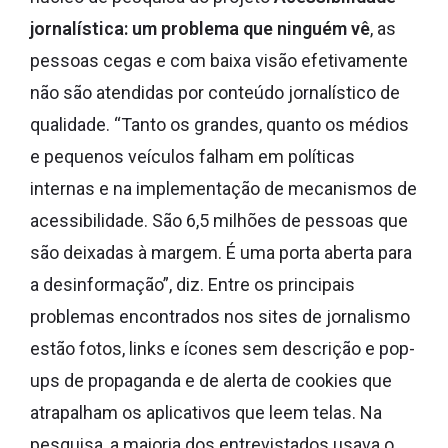
jornalística: um problema que ninguém vê
, as
pessoas cegas e com baixa visão efetivamente
não são atendidas por conteúdo jornalístico de
qualidade. “Tanto os grandes, quanto os médios
e pequenos veículos falham em políticas
internas e na implementação de mecanismos de
acessibilidade. São 6,5 milhões de pessoas que
são deixadas à margem. É uma porta aberta para
a desinformação”, diz. Entre os principais
problemas encontrados nos sites de jornalismo
estão fotos, links e ícones sem descrição e pop-
ups de propaganda e de alerta de cookies que
atrapalham os aplicativos que leem telas. Na
pesquisa, a maioria dos entrevistados usava o