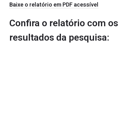
Baixe o relatório em PDF acessível
Confira o relatório com os
resultados da pesquisa: