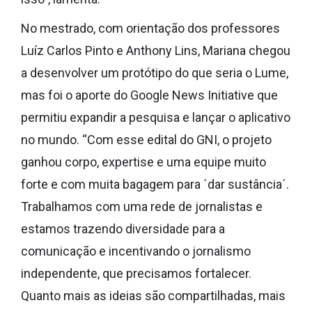
No mestrado, com orientação dos professores
Luíz Carlos Pinto e Anthony Lins, Mariana chegou
a desenvolver um protótipo do que seria o Lume,
mas foi o aporte do Google News Initiative que
permitiu expandir a pesquisa e lançar o aplicativo
no mundo. “Com esse edital do GNI, o projeto
ganhou corpo, expertise e uma equipe muito
forte e com muita bagagem para ´dar sustância´.
Trabalhamos com uma rede de jornalistas e
estamos trazendo diversidade para a
comunicação e incentivando o jornalismo
independente, que precisamos fortalecer.
Quanto mais as ideias são compartilhadas, mais