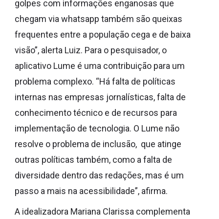
golpes com informações enganosas que
chegam via whatsapp também são queixas
frequentes entre a população cega e de baixa
visão”, alerta Luiz. Para o pesquisador, o
aplicativo Lume é uma contribuição para um
problema complexo. “Há falta de políticas
internas nas empresas jornalísticas, falta de
conhecimento técnico e de recursos para
implementação de tecnologia. O Lume não
resolve o problema de inclusão, que atinge
outras políticas também, como a falta de
diversidade dentro das redações, mas é um
passo a mais na acessibilidade”, afirma.
A idealizadora Mariana Clarissa complementa