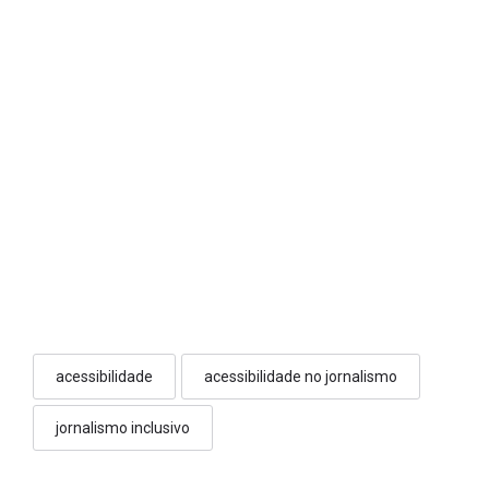
acessibilidade
acessibilidade no jornalismo
jornalismo inclusivo