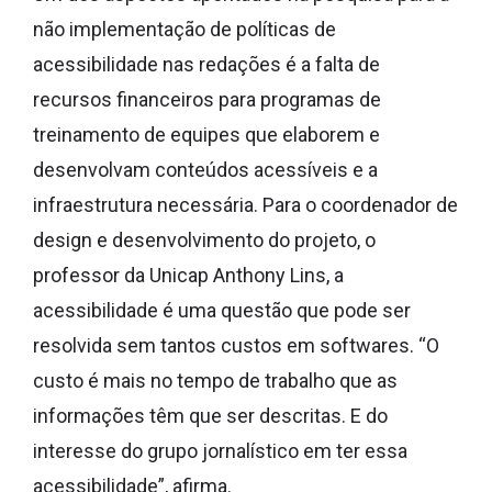
não implementação de políticas de
acessibilidade nas redações é a falta de
recursos financeiros para programas de
treinamento de equipes que elaborem e
desenvolvam conteúdos acessíveis e a
infraestrutura necessária. Para o coordenador de
design e desenvolvimento do projeto, o
professor da Unicap Anthony Lins, a
acessibilidade é uma questão que pode ser
resolvida sem tantos custos em softwares. “O
custo é mais no tempo de trabalho que as
informações têm que ser descritas. E do
interesse do grupo jornalístico em ter essa
acessibilidade”, afirma.