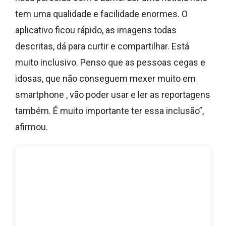
tem uma qualidade e facilidade enormes. O
aplicativo ficou rápido, as imagens todas
descritas, dá para curtir e compartilhar. Está
muito inclusivo. Penso que as pessoas cegas e
idosas, que não conseguem mexer muito em
smartphone , vão poder usar e ler as reportagens
também. É muito importante ter essa inclusão”,
afirmou.