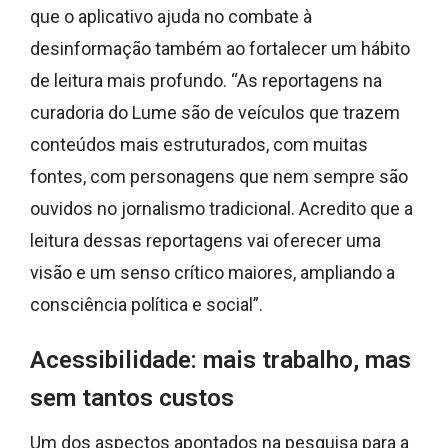
que o aplicativo ajuda no combate à
desinformação também ao fortalecer um hábito
de leitura mais profundo. “As reportagens na
curadoria do Lume são de veículos que trazem
conteúdos mais estruturados, com muitas
fontes, com personagens que nem sempre são
ouvidos no jornalismo tradicional. Acredito que a
leitura dessas reportagens vai oferecer uma
visão e um senso crítico maiores, ampliando a
consciência política e social”.
Acessibilidade: mais trabalho, mas
sem tantos custos
Um dos aspectos apontados na pesquisa para a