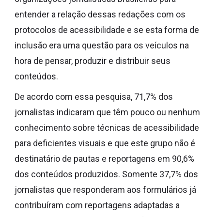
entender a relação dessas redações com os
protocolos de acessibilidade e se esta forma de
inclusão era uma questão para os veículos na
hora de pensar, produzir e distribuir seus
conteúdos.
De acordo com essa pesquisa, 71,7% dos
jornalistas indicaram que têm pouco ou nenhum
conhecimento sobre técnicas de acessibilidade
para deficientes visuais e que este grupo não é
destinatário de pautas e reportagens em 90,6%
dos conteúdos produzidos. Somente 37,7% dos
jornalistas que responderam aos formulários já
contribuíram com reportagens adaptadas a