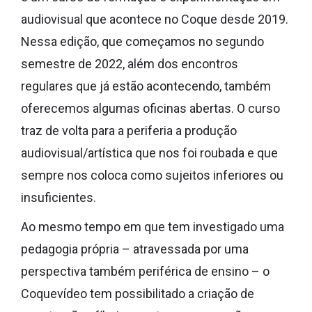
audiovisual que acontece no Coque desde 2019.
Nessa edição, que começamos no segundo
semestre de 2022, além dos encontros
regulares que já estão acontecendo, também
oferecemos algumas oficinas abertas. O curso
traz de volta para a periferia a produção
audiovisual/artística que nos foi roubada e que
sempre nos coloca como sujeitos inferiores ou
insuficientes.
Ao mesmo tempo em que tem investigado uma
pedagogia própria – atravessada por uma
perspectiva também periférica de ensino – o
Coquevídeo tem possibilitado a criação de