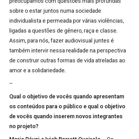
preocupamos com questões mais profundas
sobre o estar juntos numa sociedade
individualista e permeada por várias violências,
ligadas a questões de gênero, raça e classe.
Assim, para nós, fazer audiovisual juntes é
também intervir nessa realidade na perspectiva
de construir outras formas de vida atreladas ao
amor e a solidariedade.
–
Qual o objetivo de vocês quando apresentam
os conteúdos para o público e qual o objetivo
de vocês quando inserem novos integrantes
no projeto?