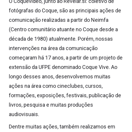
O Coquevídeo, junto ao Revelar.si: coletivo de
fotógrafas do Coque, são as principais ações de
comunicação realizadas a partir do Neimfa
(Centro comunitário atuante no Coque desde a
década de 1980) atualmente. Porém, nossas
intervenções na área da comunicação
começaram há 17 anos, a partir de um projeto de
extensão da UFPE denominado Coque Vive. Ao
longo desses anos, desenvolvemos muitas
ações na área como cineclubes, cursos,
formações, exposições, festivais, publicação de
livros, pesquisa e muitas produções
audiovisuais.
Dentre muitas ações, também realizamos em