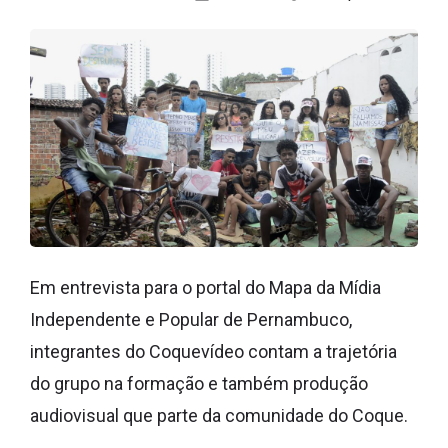
Em entrevista para o portal do Mapa da Mídia
Independente e Popular de Pernambuco,
integrantes do Coquevídeo contam a trajetória
do grupo na formação e também produção
audiovisual que parte da comunidade do Coque.