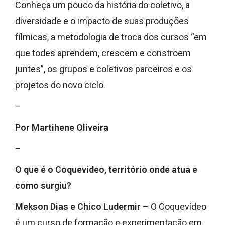
Conheça um pouco da história do coletivo, a
diversidade e o impacto de suas produções
fílmicas, a metodologia de troca dos cursos “em
que todes aprendem, crescem e constroem
juntes”, os grupos e coletivos parceiros e os
projetos do novo ciclo.
–
Por Martihene Oliveira
–
O que é o Coquevideo, território onde atua e
como surgiu?
Mekson Dias e Chico Ludermir
– O Coquevídeo
é um curso de formação e experimentação em