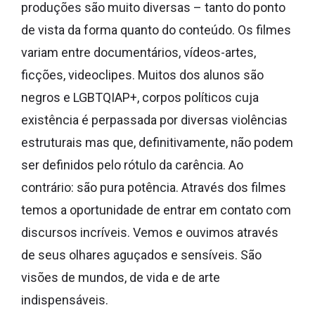
produções são muito diversas – tanto do ponto
de vista da forma quanto do conteúdo. Os filmes
variam entre documentários, vídeos-artes,
ficções, videoclipes. Muitos dos alunos são
negros e LGBTQIAP+, corpos políticos cuja
existência é perpassada por diversas violências
estruturais mas que, definitivamente, não podem
ser definidos pelo rótulo da carência. Ao
contrário: são pura potência. Através dos filmes
temos a oportunidade de entrar em contato com
discursos incríveis. Vemos e ouvimos através
de seus olhares aguçados e sensíveis. São
visões de mundos, de vida e de arte
indispensáveis.