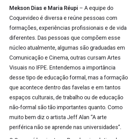
Mekson Dias e Maria Réupi
– A equipe do
Coquevideo é diversa e reúne pessoas com
formações, experiências profissionais e de vida
diferentes. Das pessoas que compõem esse
núcleo atualmente, algumas são graduadas em
Comunicação e Cinema, outras cursam Artes
Visuais no IFPE. Entendemos a importância
desse tipo de educação formal, mas a formação
que acontece dentro das favelas e em tantos
espaços culturais, de trabalho ou de educação
não-formal são tão importantes quanto. Como
muito bem diz o artista Jeff Alan “A arte
periférica não se aprende nas universidades”.