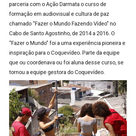
parceria com o Ação Darmata o curso de
formação em audiovisual e cultura de paz
chamado “Fazer o Mundo Fazendo Vídeo” no
Cabo de Santo Agostinho, de 2014 a 2016. O
“Fazer o Mundo” foi a uma experiência pioneira e
inspiração para o Coquevídeo. Parte da equipe
que ou coordenava ou foi aluna desse curso, se
tornou a equipe gestora do Coquevídeo.