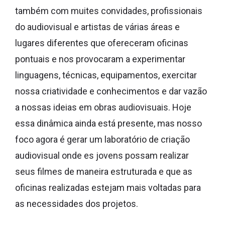
também com muites convidades, profissionais
do audiovisual e artistas de várias áreas e
lugares diferentes que ofereceram oficinas
pontuais e nos provocaram a experimentar
linguagens, técnicas, equipamentos, exercitar
nossa criatividade e conhecimentos e dar vazão
a nossas ideias em obras audiovisuais. Hoje
essa dinâmica ainda está presente, mas nosso
foco agora é gerar um laboratório de criação
audiovisual onde es jovens possam realizar
seus filmes de maneira estruturada e que as
oficinas realizadas estejam mais voltadas para
as necessidades dos projetos.