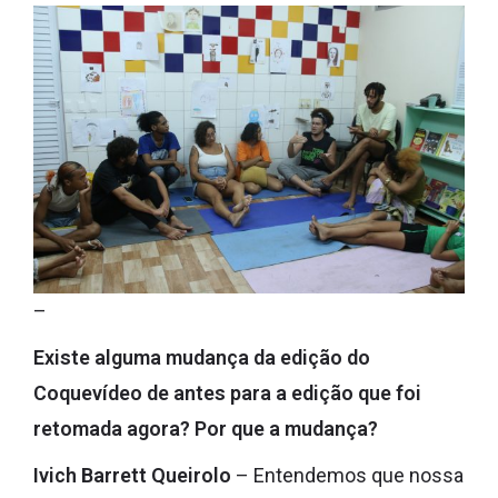
–
Existe alguma mudança da edição do
Coquevídeo de antes para a edição que foi
retomada agora? Por que a mudança?
Ivich Barrett Queirolo
– Entendemos que nossa