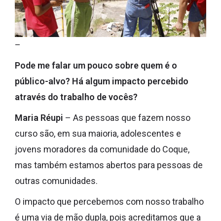
–
Pode me falar um pouco sobre quem é o
público-alvo? Há algum impacto percebido
através do trabalho de vocês?
Maria Réupi
– As pessoas que fazem nosso
curso são, em sua maioria, adolescentes e
jovens moradores da comunidade do Coque,
mas também estamos abertos para pessoas de
outras comunidades.
O impacto que percebemos com nosso trabalho
é uma via de mão dupla, pois acreditamos que a