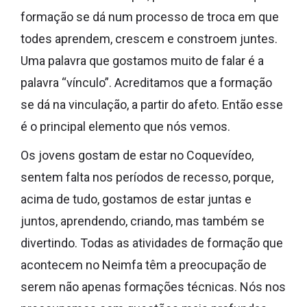
formação se dá num processo de troca em que
todes aprendem, crescem e constroem juntes.
Uma palavra que gostamos muito de falar é a
palavra “vínculo”. Acreditamos que a formação
se dá na vinculação, a partir do afeto. Então esse
é o principal elemento que nós vemos.
Os jovens gostam de estar no Coquevídeo,
sentem falta nos períodos de recesso, porque,
acima de tudo, gostamos de estar juntas e
juntos, aprendendo, criando, mas também se
divertindo. Todas as atividades de formação que
acontecem no Neimfa têm a preocupação de
serem não apenas formações técnicas. Nós nos