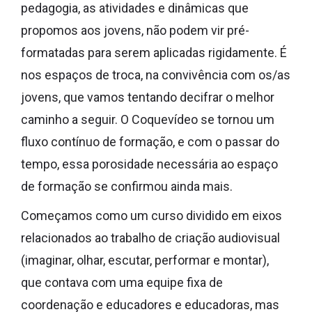
pedagogia, as atividades e dinâmicas que
propomos aos jovens, não podem vir pré-
formatadas para serem aplicadas rigidamente. É
nos espaços de troca, na convivência com os/as
jovens, que vamos tentando decifrar o melhor
caminho a seguir. O Coquevídeo se tornou um
fluxo contínuo de formação, e com o passar do
tempo, essa porosidade necessária ao espaço
de formação se confirmou ainda mais.
Começamos como um curso dividido em eixos
relacionados ao trabalho de criação audiovisual
(imaginar, olhar, escutar, performar e montar),
que contava com uma equipe fixa de
coordenação e educadores e educadoras, mas