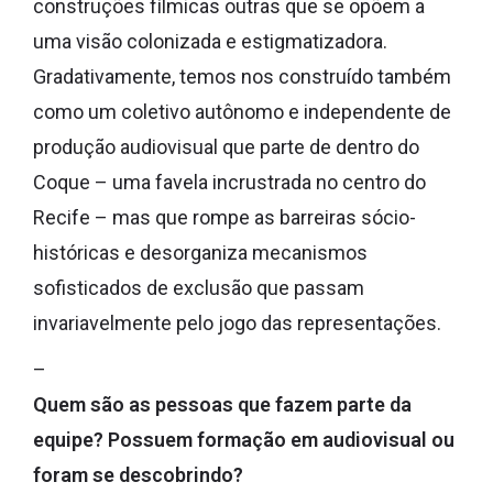
construções fílmicas outras que se opõem a
uma visão colonizada e estigmatizadora.
Gradativamente, temos nos construído também
como um coletivo autônomo e independente de
produção audiovisual que parte de dentro do
Coque – uma favela incrustrada no centro do
Recife – mas que rompe as barreiras sócio-
históricas e desorganiza mecanismos
sofisticados de exclusão que passam
invariavelmente pelo jogo das representações.
–
Quem são as pessoas que fazem parte da
equipe? Possuem formação em audiovisual ou
foram se descobrindo?