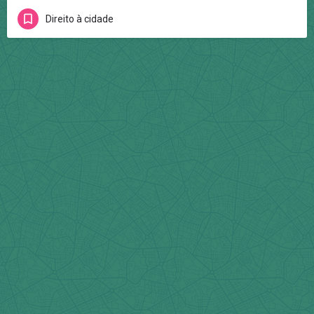
Direito à cidade