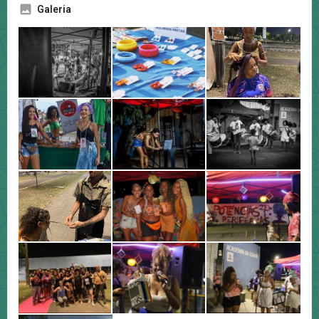
Galeria