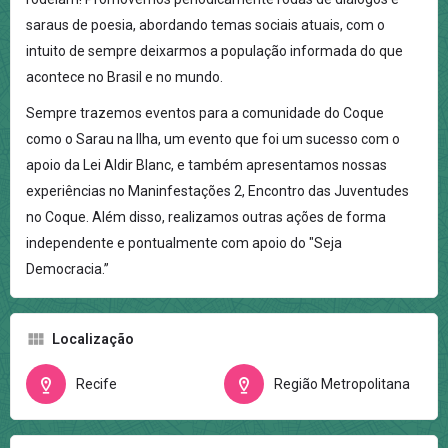
saraus de poesia, abordando temas sociais atuais, com o
intuito de sempre deixarmos a população informada do que
acontece no Brasil e no mundo.
Sempre trazemos eventos para a comunidade do Coque
como o Sarau na Ilha, um evento que foi um sucesso com o
apoio da Lei Aldir Blanc, e também apresentamos nossas
experiências no Maninfestações 2, Encontro das Juventudes
no Coque. Além disso, realizamos outras ações de forma
independente e pontualmente com apoio do "Seja
Democracia.”
Localização
Recife
Região Metropolitana