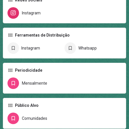
Redes Sociais
Instagram
Ferramentas de Distribuição
Instagram
Whatsapp
Periodicidade
Mensalmente
Público Alvo
Comunidades