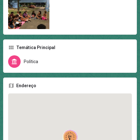
Temática Principal
Política
Endereço