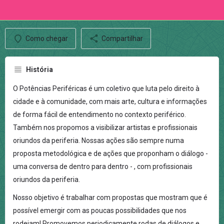
Como chegar
Compartilhar
História
O Potências Periféricas é um coletivo que luta pelo direito à
cidade e à comunidade, com mais arte, cultura e informações
de forma fácil de entendimento no contexto periférico.
Também nos propomos a visibilizar artistas e profissionais
oriundos da periferia. Nossas ações são sempre numa
proposta metodológica e de ações que proponham o diálogo -
uma conversa de dentro para dentro - , com profissionais
oriundos da periferia.
Nosso objetivo é trabalhar com propostas que mostram que é
possível emergir com as poucas possibilidades que nos
rodeiam! Promovemos periodicamente rodas de diálogos e