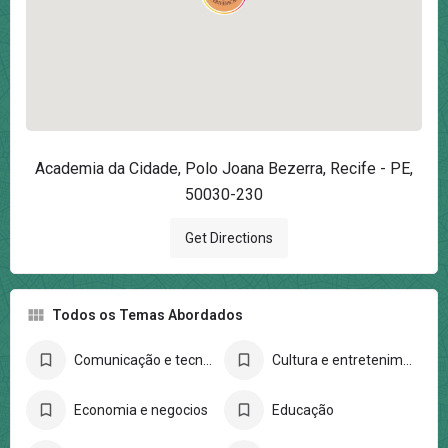
Academia da Cidade, Polo Joana Bezerra, Recife - PE,
50030-230
Get Directions
Todos os Temas Abordados
Comunicação e tecnologia
Cultura e entretenimento
Economia e negocios
Educação