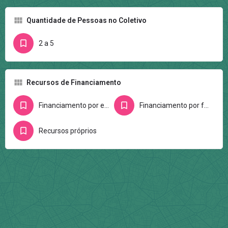
Quantidade de Pessoas no Coletivo
2 a 5
Recursos de Financiamento
Financiamento por editais
Financiamento por fundações e/ou entidades
Recursos próprios