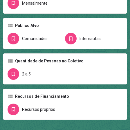
Mensalmente
Público Alvo
Comunidades
Internautas
Quantidade de Pessoas no Coletivo
2 a 5
Recursos de Financiamento
Recursos próprios