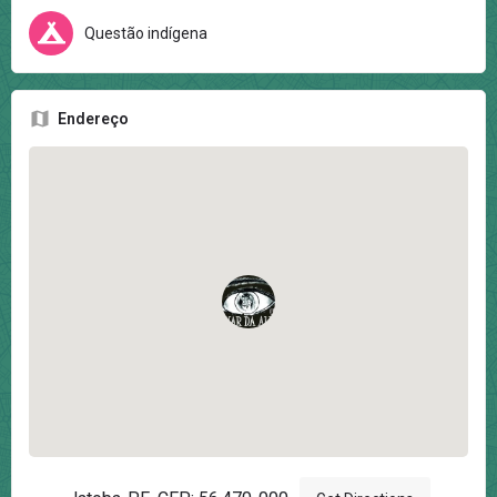
Questão indígena
Endereço