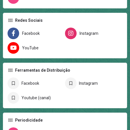
Redes Sociais
Facebook
Instagram
YouTube
Ferramentas de Distribuição
Facebook
Instagram
Youtube (canal)
Periodicidade