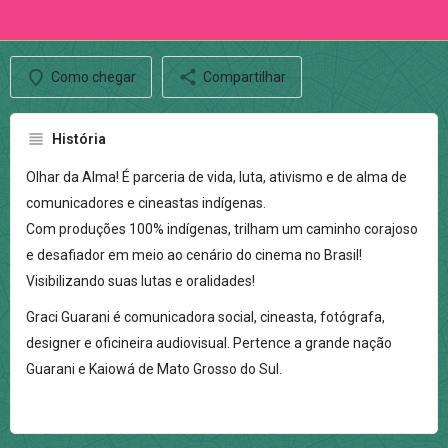
Como chegar
Compartilhar
História
Olhar da Alma! É parceria de vida, luta, ativismo e de alma de
comunicadores e cineastas indígenas.
Com produções 100% indígenas, trilham um caminho corajoso
e desafiador em meio ao cenário do cinema no Brasil!
Visibilizando suas lutas e oralidades!
Graci Guarani é comunicadora social, cineasta, fotógrafa,
designer e oficineira audiovisual. Pertence a grande nação
Guarani e Kaiowá de Mato Grosso do Sul.