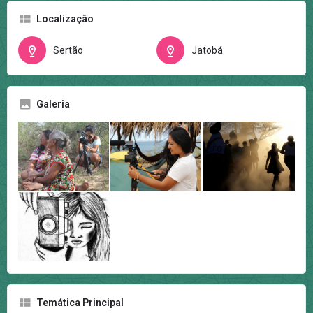
Localização
Sertão
Jatobá
Galeria
Temática Principal