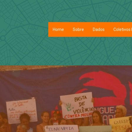
Home
Sobre
Dados
Coletivos 