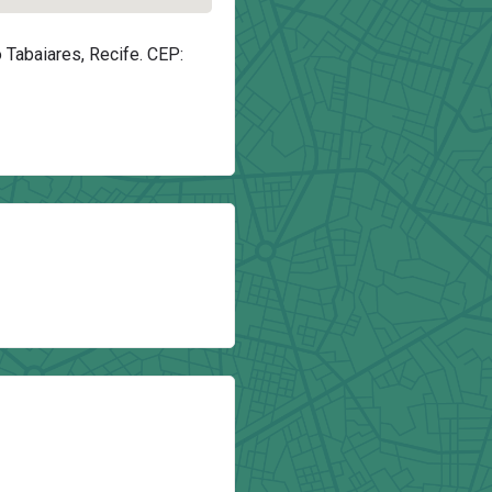
 Tabaiares, Recife. CEP: