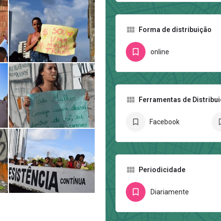
Forma de distribuição
online
Ferramentas de Distribu
Facebook
Periodicidade
Diariamente