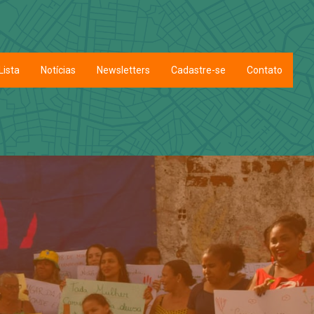
Lista
Notícias
Newsletters
Cadastre-se
Contato