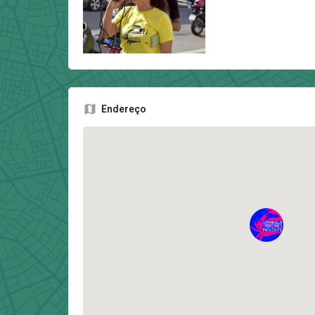
Endereço