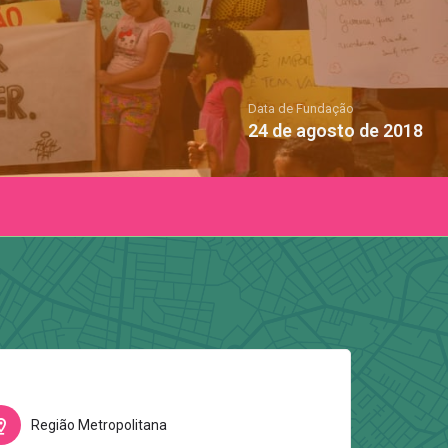
Data de Fundação
24 de agosto de 2018
Região Metropolitana