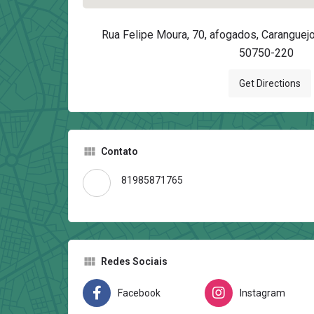
Rua Felipe Moura, 70, afogados, Caranguejo
50750-220
Get Directions
Contato
81985871765
Redes Sociais
Facebook
Instagram