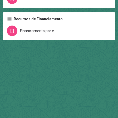
Recursos de Financiamento
Financiamento por editais