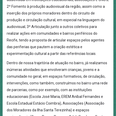
2º Fomento à produção audiovisual da região, assim como a
inserção dos próprios moradores dentro do circuito de
produção e circulação cultural, em especial na linguagem do
audiovisual; 3º Articulação junto a outros coletivos para
realizar ações em comunidades e bairros periféricos do
Recife, tendo a proposta de articular espaços pelos agentes
das periferias que pautem a criação estética e
experimentação cultural a partir das referências locais.
Dentro de nossa trajetória de atuação no bairro, já realizamos
inúmeras atividades que envolveram crianças, jovens e a
comunidade no geral, em espaços formativos, de circulação,
intervenções, como também, construímos no bairro uma rede
de parcerias, como por exemplo, com as instituições
educacionais (Escola José Maria, EREM Aníbal Fernandes e
Escola Estadual Estácio Coimbra), Associações (Associação
dos Moradores da Ilha Santa Terezinha) e espaços