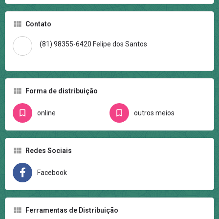
Contato
(81) 98355-6420 Felipe dos Santos
Forma de distribuição
online
outros meios
Redes Sociais
Facebook
Ferramentas de Distribuição