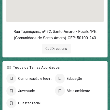
Rua Tupiniquins, nº 32, Santo Amaro - Recife/PE.
(Comunidade de Santo Amaro). CEP: 50100-240
Get Directions
Todos os Temas Abordados
Comunicação e tecnologia
Educação
Juventude
Meio ambiente
Questão racial