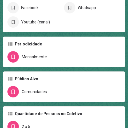
Facebook
Whatsapp
Youtube (canal)
Periodicidade
Mensalmente
Público Alvo
Comunidades
Quantidade de Pessoas no Coletivo
2 a 5