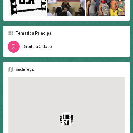
Temática Principal
Direito à Cidade
Endereço