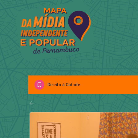
Direito à Cidade