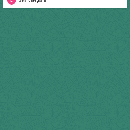
Sem categoria