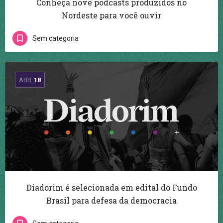
Conheça nove podcasts produzidos no
Nordeste para você ouvir
Sem categoria
ABR
18
Diadorim é selecionada em edital do Fundo
Brasil para defesa da democracia