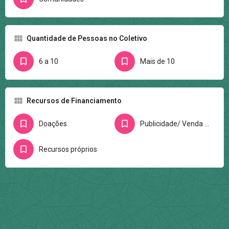
Quantidade de Pessoas no Coletivo
6 a 10
Mais de 10
Recursos de Financiamento
Doações
Publicidade/ Venda de anúncios e espaços
Recursos próprios