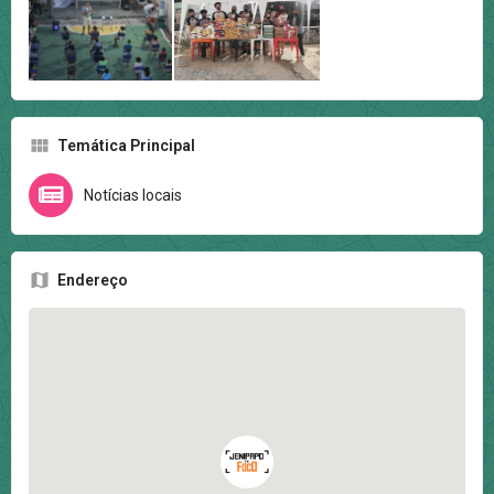
Temática Principal
Notícias locais
Endereço