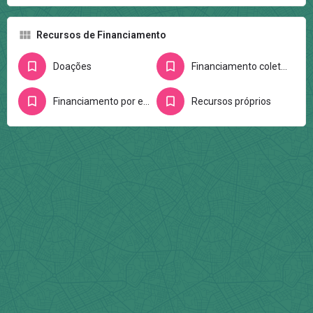
Recursos de Financiamento
Doações
Financiamento coletivo na internet
Financiamento por editais
Recursos próprios