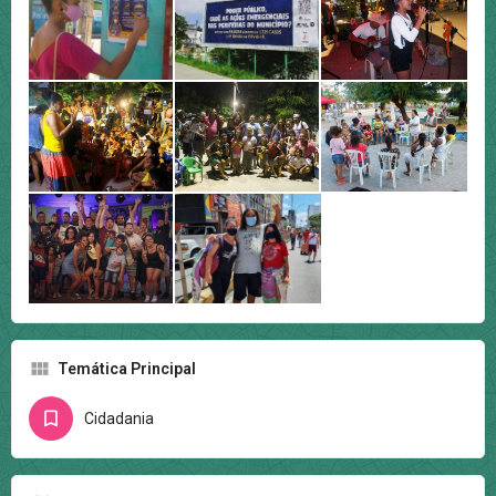
Temática Principal
Cidadania