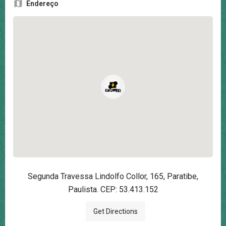
Endereço
Segunda Travessa Lindolfo Collor, 165, Paratibe,
Paulista. CEP: 53.413.152
Get Directions