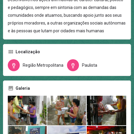
e pedagógico, sempre em sintonia com as demandas das
comunidades onde atuamos, buscando apoio junto aos seus
próprios moradores, a outras organizações sociais autônomas
e às pessoas que lutam por cidades mais humanas
Localização
Região Metropolitana
Paulista
Galeria