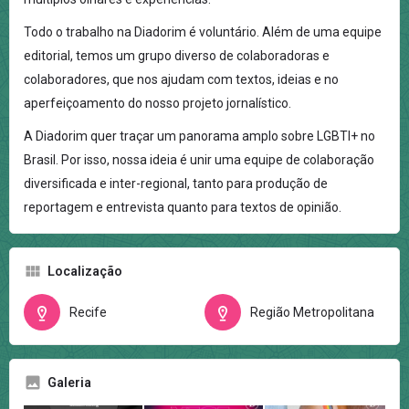
Todo o trabalho na Diadorim é voluntário. Além de uma equipe
editorial, temos um grupo diverso de colaboradoras e
colaboradores, que nos ajudam com textos, ideias e no
aperfeiçoamento do nosso projeto jornalístico.
A Diadorim quer traçar um panorama amplo sobre LGBTI+ no
Brasil. Por isso, nossa ideia é unir uma equipe de colaboração
diversificada e inter-regional, tanto para produção de
reportagem e entrevista quanto para textos de opinião.
Localização
Recife
Região Metropolitana
Galeria