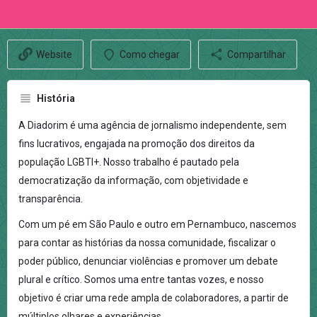
Website
Como chegar
Compartilhar
História
A Diadorim é uma agência de jornalismo independente, sem
fins lucrativos, engajada na promoção dos direitos da
população LGBTI+. Nosso trabalho é pautado pela
democratização da informação, com objetividade e
transparência.
Com um pé em São Paulo e outro em Pernambuco, nascemos
para contar as histórias da nossa comunidade, fiscalizar o
poder público, denunciar violências e promover um debate
plural e crítico. Somos uma entre tantas vozes, e nosso
objetivo é criar uma rede ampla de colaboradores, a partir de
múltiplos olhares e experiências.