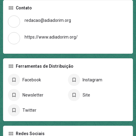
Contato
redacao@adiadorim.org
https://www.adiadorim.org/
Ferramentas de Distribuição
Facebook
Instagram
Newsletter
Site
Twitter
Redes Sociais