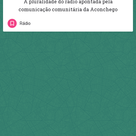
A pluralidade do rádio apontada pela
comunicação comunitária da Aconchego
Rádio