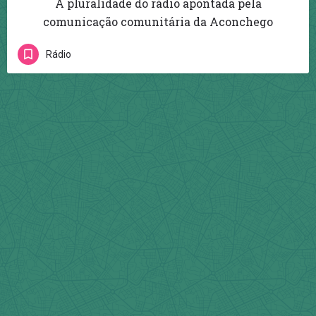
A pluralidade do rádio apontada pela
comunicação comunitária da Aconchego
Rádio