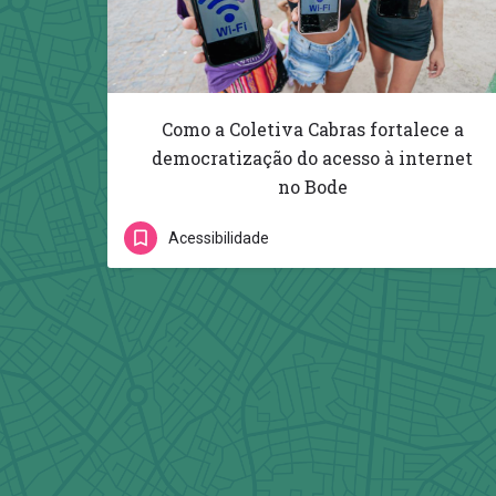
Como a Coletiva Cabras fortalece a
democratização do acesso à internet
no Bode
Acessibilidade