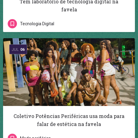
Tem laboratório de tecnologia digital na
favela
Tecnologia Digital
JUL
06
Coletivo Potências Periféricas usa moda para
falar de estética na favela