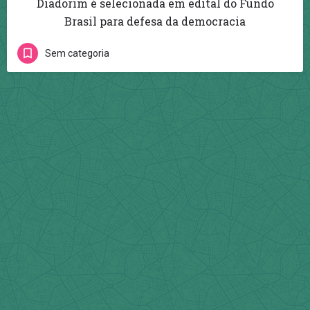
Diadorim é selecionada em edital do Fundo
Brasil para defesa da democracia
Sem categoria