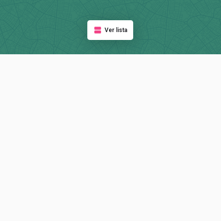
Ver lista