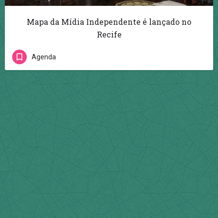
Mapa da Mídia Independente é lançado no
Recife
Agenda