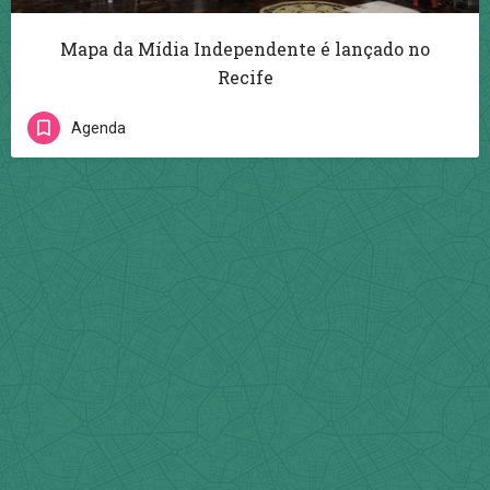
Mapa da Mídia Independente é lançado no
Recife
Agenda