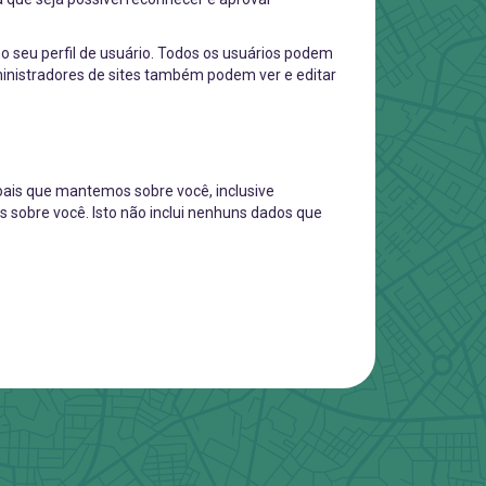
 seu perfil de usuário. Todos os usuários podem
ministradores de sites também podem ver e editar
soais que mantemos sobre você, inclusive
sobre você. Isto não inclui nenhuns dados que