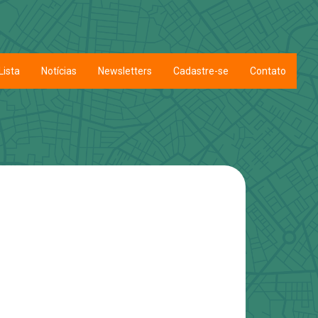
Lista
Notícias
Newsletters
Cadastre-se
Contato