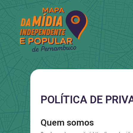
POLÍTICA DE PRIV
Quem somos