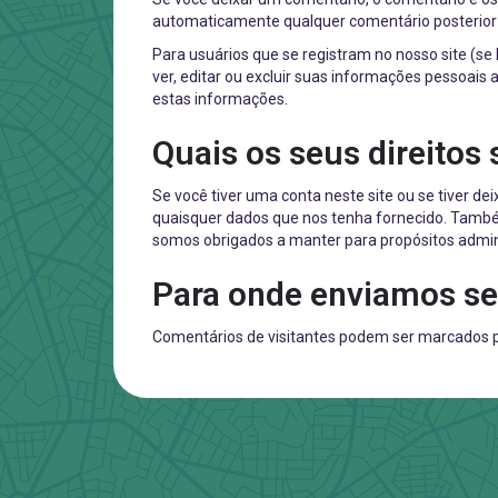
automaticamente qualquer comentário posterior 
Para usuários que se registram no nosso site (
ver, editar ou excluir suas informações pessoais
estas informações.
Quais os seus direitos
Se você tiver uma conta neste site ou se tiver d
quaisquer dados que nos tenha fornecido. També
somos obrigados a manter para propósitos admini
Para onde enviamos s
Comentários de visitantes podem ser marcados 